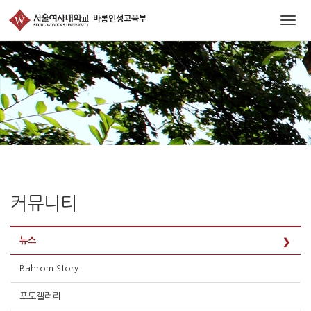
Togg
navig
커뮤니티
뉴스
Bahrom Story
포토갤러리